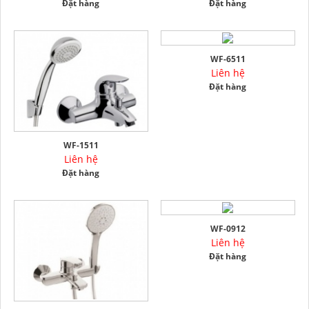
Đặt hàng
Đặt hàng
WF-6511
Liên hệ
Đặt hàng
WF-1511
Liên hệ
Đặt hàng
WF-0912
Liên hệ
Đặt hàng