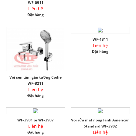
WF-0911
Liên hệ
Đặt hàng
WF-1311
Liên hệ
Đặt hàng
Vòi sen tắm gắn tường Codie
WF-B211
Liên hệ
Đặt hàng
WF-3901 or WF-3907
Vòi rửa mặt nóng lạnh American
Liên hệ
Standard WF-3902
Liên hệ
Đặt hàng