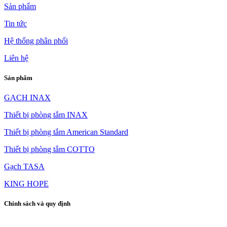
Sản phẩm
Tin tức
Hệ thống phân phối
Liên hệ
Sản phẩm
GẠCH INAX
Thiết bị phòng tắm INAX
Thiết bị phòng tắm American Standard
Thiết bị phòng tắm COTTO
Gạch TASA
KING HOPE
Chính sách và quy định