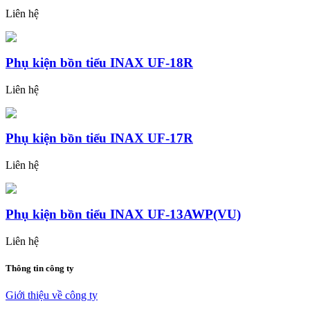
Liên hệ
Phụ kiện bồn tiểu INAX UF-18R
Liên hệ
Phụ kiện bồn tiểu INAX UF-17R
Liên hệ
Phụ kiện bồn tiểu INAX UF-13AWP(VU)
Liên hệ
Thông tin công ty
Giới thiệu về công ty