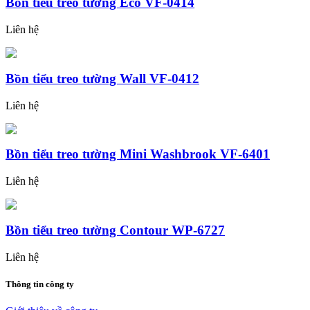
Bồn tiểu treo tường Eco VF-0414
Liên hệ
Bồn tiểu treo tường Wall VF-0412
Liên hệ
Bồn tiểu treo tường Mini Washbrook VF-6401
Liên hệ
Bồn tiểu treo tường Contour WP-6727
Liên hệ
Thông tin công ty