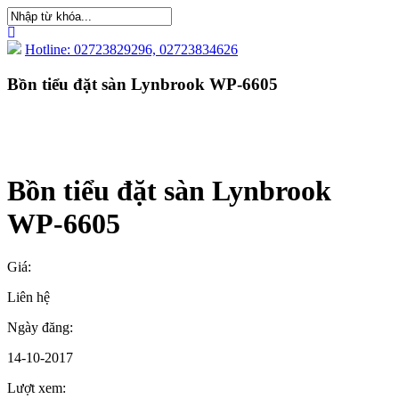
Hotline: 02723829296, 02723834626
Bồn tiểu đặt sàn Lynbrook WP-6605
Bồn tiểu đặt sàn Lynbrook
WP-6605
Giá:
Liên hệ
Ngày đăng:
14-10-2017
Lượt xem: