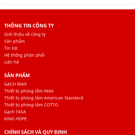
THÔNG TIN CÔNG TY
Giới thiệu về công ty
Sản phẩm
Tin tức
Hệ thống phân phối
Liên hệ
SẢN PHẨM
GẠCH INAX
Thiết bị phòng tắm INAX
Thiết bị phòng tắm American Standard
Thiết bị phòng tắm COTTO
Gạch TASA
KING HOPE
CHÍNH SÁCH VÀ QUY ĐỊNH